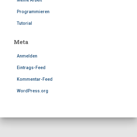
Meine Arbeit
Programmieren
Tutorial
Meta
Anmelden
Eintrags-Feed
Kommentar-Feed
WordPress.org