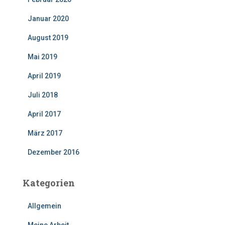
Januar 2020
August 2019
Mai 2019
April 2019
Juli 2018
April 2017
März 2017
Dezember 2016
Kategorien
Allgemein