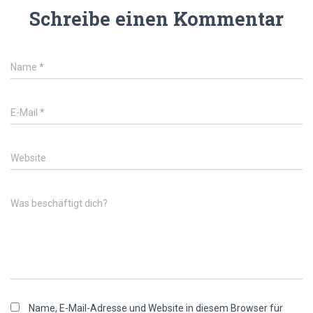
Schreibe einen Kommentar
Name
*
E-Mail
*
Website
Was beschäftigt dich?
Name, E-Mail-Adresse und Website in diesem Browser für