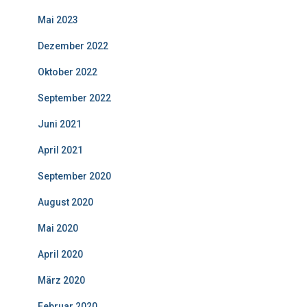
Mai 2023
Dezember 2022
Oktober 2022
September 2022
Juni 2021
April 2021
September 2020
August 2020
Mai 2020
April 2020
März 2020
Februar 2020