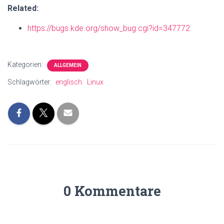
Related:
https://bugs.kde.org/show_bug.cgi?id=347772
Kategorien:
ALLGEMEIN
Schlagwörter:
englisch
Linux
0 Kommentare