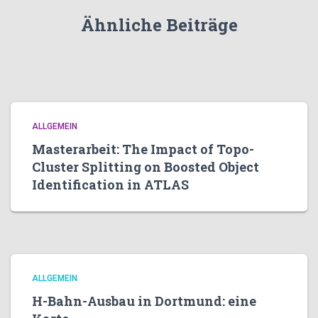
Ähnliche Beiträge
ALLGEMEIN
Masterarbeit: The Impact of Topo-
Cluster Splitting on Boosted Object
Identification in ATLAS
ALLGEMEIN
H-Bahn-Ausbau in Dortmund: eine