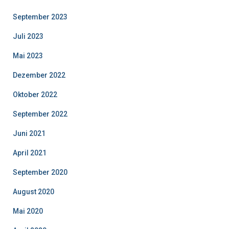
September 2023
Juli 2023
Mai 2023
Dezember 2022
Oktober 2022
September 2022
Juni 2021
April 2021
September 2020
August 2020
Mai 2020