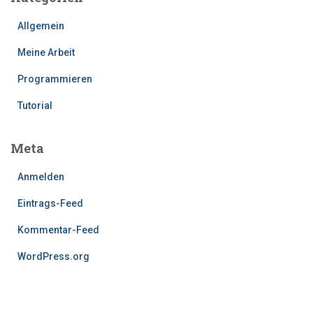
Allgemein
Meine Arbeit
Programmieren
Tutorial
Meta
Anmelden
Eintrags-Feed
Kommentar-Feed
WordPress.org