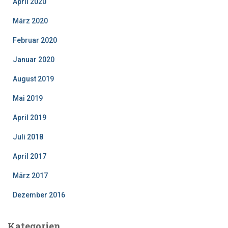
April 2020
März 2020
Februar 2020
Januar 2020
August 2019
Mai 2019
April 2019
Juli 2018
April 2017
März 2017
Dezember 2016
Kategorien