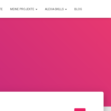
TE
MEINE PROJEKTE
ALEXA-SKILLS
BLOG