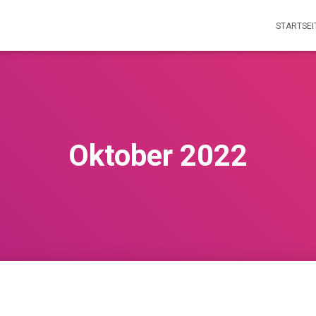
STARTSEI
Oktober 2022