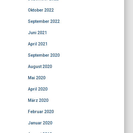
Oktober 2022
September 2022
Juni 2021
April 2021
September 2020
August 2020
Mai 2020
April 2020
März 2020
Februar 2020
Januar 2020