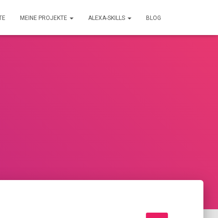
TE
MEINE PROJEKTE
ALEXA-SKILLS
BLOG