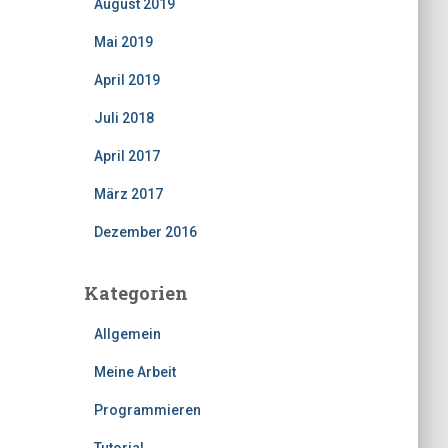
August 2019
Mai 2019
April 2019
Juli 2018
April 2017
März 2017
Dezember 2016
Kategorien
Allgemein
Meine Arbeit
Programmieren