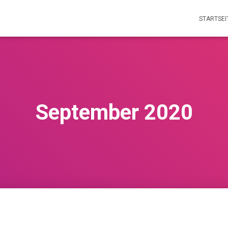
STARTSEI
September 2020