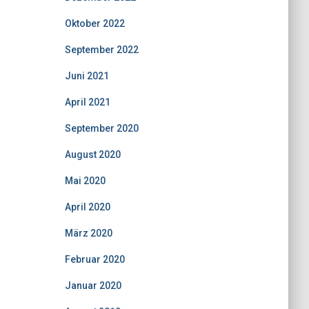
Oktober 2022
September 2022
Juni 2021
April 2021
September 2020
August 2020
Mai 2020
April 2020
März 2020
Februar 2020
Januar 2020