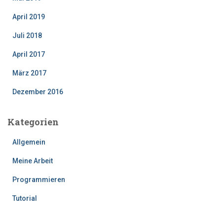
April 2019
Juli 2018
April 2017
März 2017
Dezember 2016
Kategorien
Allgemein
Meine Arbeit
Programmieren
Tutorial