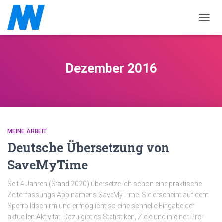
NAVIG
Dezember 2016
MEINE ARBEIT
Deutsche Übersetzung von
SaveMyTime
Seit 4 Jahren (Stand 2020) übersetze ich schon eine praktische
Zeiterfassungs-App namens SaveMyTime. Sie erscheint auf dem
Sperrbildschirm und ermöglicht so eine schnelle Eingabe der
aktuellen Aktivität. Dazu gibt es Statistiken, Ziele und in einer Pro-