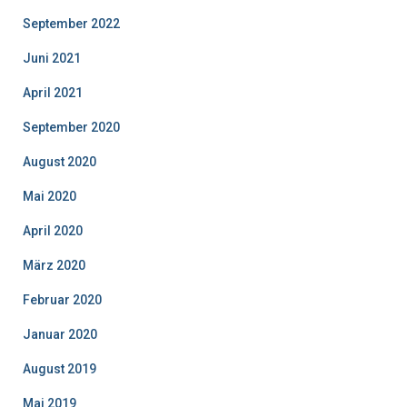
September 2022
Juni 2021
April 2021
September 2020
August 2020
Mai 2020
April 2020
März 2020
Februar 2020
Januar 2020
August 2019
Mai 2019